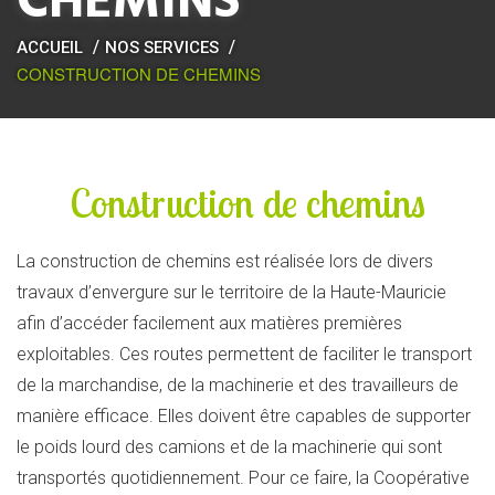
CHEMINS
ACCUEIL
NOS SERVICES
CONSTRUCTION DE CHEMINS
Construction de chemins
La construction de chemins est réalisée lors de divers
travaux d’envergure sur le territoire de la Haute-Mauricie
afin d’accéder facilement aux matières premières
exploitables. Ces routes permettent de faciliter le transport
de la marchandise, de la machinerie et des travailleurs de
manière efficace. Elles doivent être capables de supporter
le poids lourd des camions et de la machinerie qui sont
transportés quotidiennement. Pour ce faire, la Coopérative