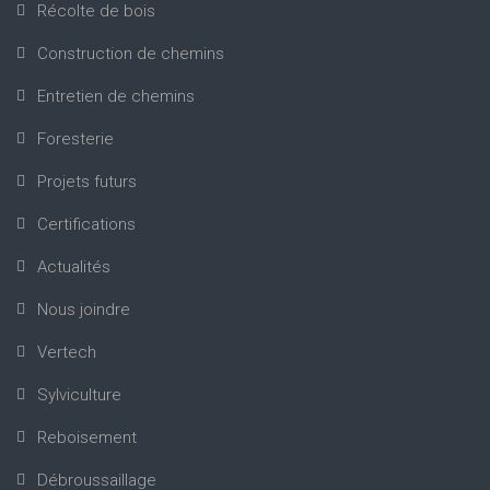
Récolte de bois
Construction de chemins
Entretien de chemins
Foresterie
Projets futurs
Certifications
Actualités
Nous joindre
Vertech
Sylviculture
Reboisement
Débroussaillage