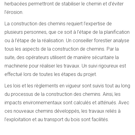
herbacées permettront de stabiliser le chemin et d’éviter
l’érosion.
La construction des chemins requiert l’expertise de
plusieurs personnes, que ce soit à l’étape de la planification
ou à l’étape de la réalisation. Un conseiller forestier analyse
tous les aspects de la construction de chemins. Par la
suite, des opérateurs utilisent de manière sécuritaire la
machinerie pour réaliser les travaux. Un suivi rigoureux est
effectué lors de toutes les étapes du projet.
Les lois et les règlements en vigueur sont suivis tout au long
du processus de la construction des chemins. Ainsi, les
impacts environnementaux sont calculés et atténués. Avec
ces nouveaux chemins développés, les travaux reliés à
l’exploitation et au transport du bois sont facilités.