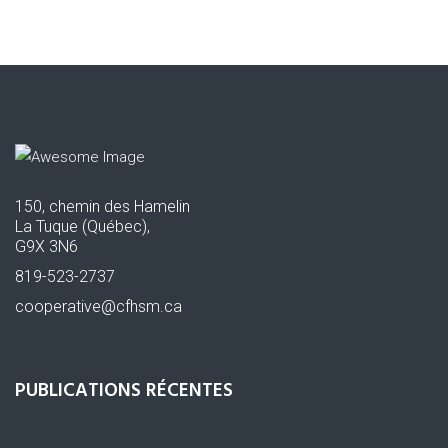
150, chemin des Hamelin
La Tuque (Québec),
G9X 3N6
819-523-2737
cooperative@cfhsm.ca
PUBLICATIONS RÉCENTES