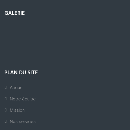
GALERIE
PLAN DU SITE
Accueil
Notre équipe
Mission
Nos services