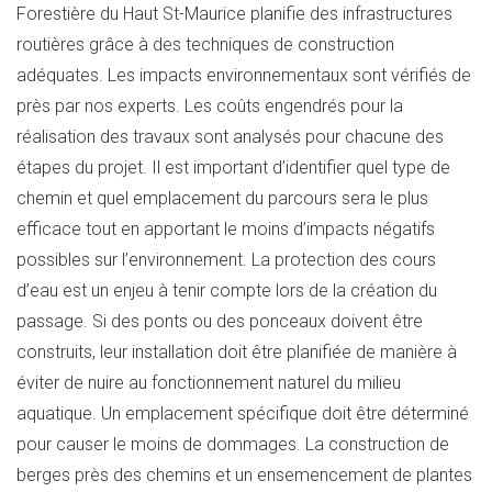
Forestière du Haut St-Maurice planifie des infrastructures
routières grâce à des techniques de construction
adéquates. Les impacts environnementaux sont vérifiés de
près par nos experts. Les coûts engendrés pour la
réalisation des travaux sont analysés pour chacune des
étapes du projet. Il est important d’identifier quel type de
chemin et quel emplacement du parcours sera le plus
efficace tout en apportant le moins d’impacts négatifs
possibles sur l’environnement. La protection des cours
d’eau est un enjeu à tenir compte lors de la création du
passage. Si des ponts ou des ponceaux doivent être
construits, leur installation doit être planifiée de manière à
éviter de nuire au fonctionnement naturel du milieu
aquatique. Un emplacement spécifique doit être déterminé
pour causer le moins de dommages. La construction de
berges près des chemins et un ensemencement de plantes