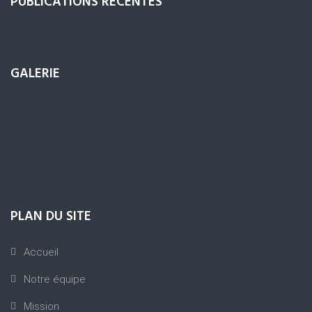
PUBLICATIONS RÉCENTES
GALERIE
PLAN DU SITE
Accueil
Notre équipe
Mission