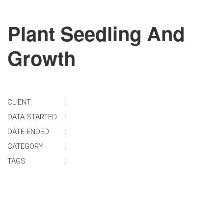
Plant Seedling And
Growth
CLIENT
DATA STARTED
DATE ENDED
CATEGORY
TAGS