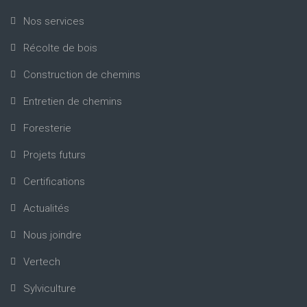
Nos services
Récolte de bois
Construction de chemins
Entretien de chemins
Foresterie
Projets futurs
Certifications
Actualités
Nous joindre
Vertech
Sylviculture