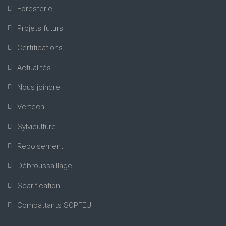
Foresterie
Projets futurs
Certifications
Actualités
Nous joindre
Vertech
Sylviculture
Reboisement
Débroussaillage
Scarification
Combattants SOPFEU