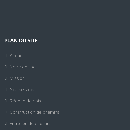
PLAN DU SITE
Accueil
Notre équipe
Mission
Nos services
Récolte de bois
Construction de chemins
Entretien de chemins