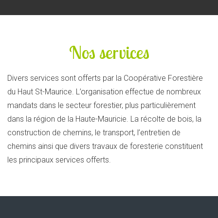
Nos services
Divers services sont offerts par la Coopérative Forestière
du Haut St-Maurice. L’organisation effectue de nombreux
mandats dans le secteur forestier, plus particulièrement
dans la région de la Haute-Mauricie. La récolte de bois, la
construction de chemins, le transport, l’entretien de
chemins ainsi que divers travaux de foresterie constituent
les principaux services offerts.