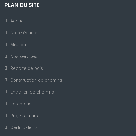
PLAN DU SITE
Accueil
Notre équipe
Mission
Nos services
Récolte de bois
Construction de chemins
Entretien de chemins
Foresterie
Projets futurs
Certifications