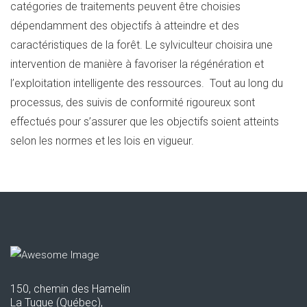
catégories de traitements peuvent être choisies
dépendamment des objectifs à atteindre et des
caractéristiques de la forêt. Le sylviculteur choisira une
intervention de manière à favoriser la régénération et
l’exploitation intelligente des ressources. Tout au long du
processus, des suivis de conformité rigoureux sont
effectués pour s’assurer que les objectifs soient atteints
selon les normes et les lois en vigueur.
150, chemin des Hamelin
La Tuque (Québec),