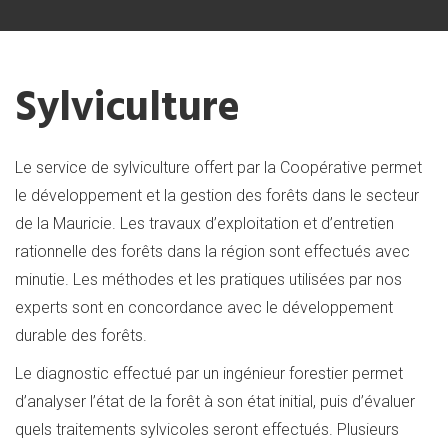
Sylviculture
Le service de sylviculture offert par la Coopérative permet
le développement et la gestion des forêts dans le secteur
de la Mauricie. Les travaux d’exploitation et d’entretien
rationnelle des forêts dans la région sont effectués avec
minutie. Les méthodes et les pratiques utilisées par nos
experts sont en concordance avec le développement
durable des forêts.
Le diagnostic effectué par un ingénieur forestier permet
d’analyser l’état de la forêt à son état initial, puis d’évaluer
quels traitements sylvicoles seront effectués. Plusieurs