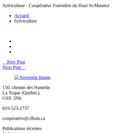
Sylviculture - Coopérative Forestière du Haut St-Maurice
Accueil
Sylviculture
Prev Post
Next Post
150, chemin des Hamelin
La Tuque (Québec),
G9X 3N6
819-523-2737
cooperative@cfhsm.ca
Publications récentes